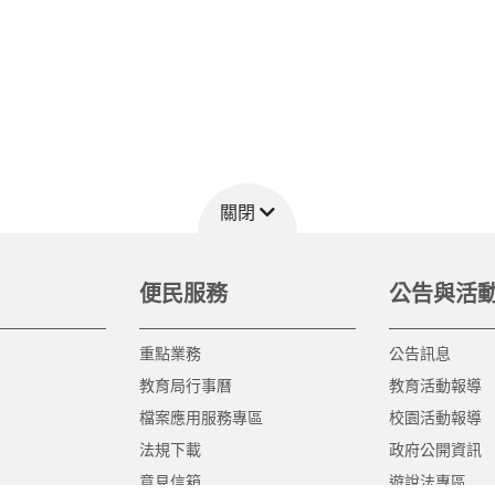
關閉
便民服務
公告與活
重點業務
公告訊息
教育局行事曆
教育活動報導
檔案應用服務專區
校園活動報導
法規下載
政府公開資訊
意見信箱
遊說法專區