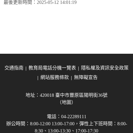
最後更新時間：
2025-05-12 14:01:19
交通指南
教育局電話分機一覽表
隱私權及資訊安全政策
網站服務條款
無障礙宣告
地址：420018 臺中市豐原區陽明街36號
（地圖）
電話：04-22289111
辦公時間：8:00-12:00 13:00-17:00，彈性上下班時間：8:00-
8:30、13:00-13:30、17:00-17:30