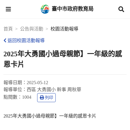
臺中市政府教育局
首頁
公告與活動
校園活動報導
返回校園活動報導
2025年大勇國小過母親節】一年級的感
恩卡片
報導日期：
2025-05-12
報導單位：
西區 大勇國小 幹事 周秋華
點閱數：
1004
列印
2025年大勇國小過母親節】一年級的感恩卡片