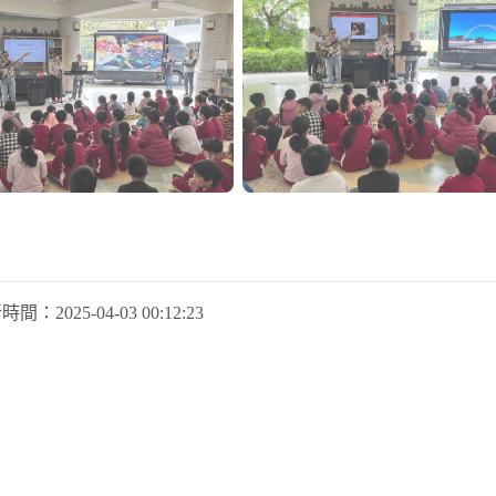
新時間：
2025-04-03 00:12:23