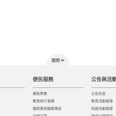
關閉
便民服務
公告與活
重點業務
公告訊息
教育局行事曆
教育活動報導
檔案應用服務專區
校園活動報導