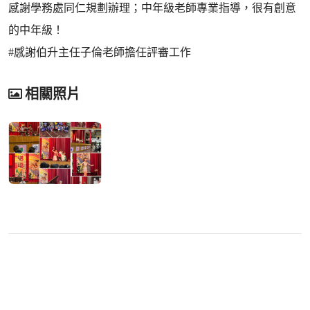
感謝學務處同仁規劃辦理；中年級老師專業指導，很有創意
的中年級！
#感謝伯升主任子倫老師擔任評審工作
相關照片