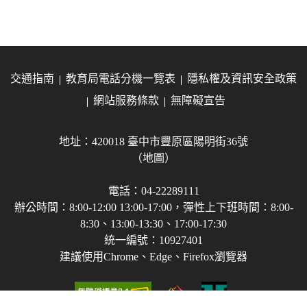
交通指南
教育局電話分機一覽表
隱私權及資訊安全政策
網站服務條款
無障礙宣告
地址：420018 臺中市豐原區陽明街36號
（地圖）
電話：04-22289111
辦公時間：8:00-12:00 13:00-17:00，彈性上下班時間：8:00-
8:30、13:00-13:30、17:00-17:30
統一編號：10927401
建議使用Chrome、Edge、Firefox瀏覽器