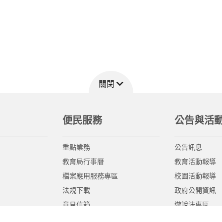
關閉
便民服務
公告與活
重點業務
公告訊息
教育局行事曆
教育活動報導
檔案應用服務專區
校園活動報導
法規下載
政府公開資訊
意見信箱
遊說法專區
報告書專區