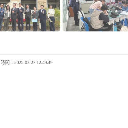
新時間：
2025-03-27 12:49:49