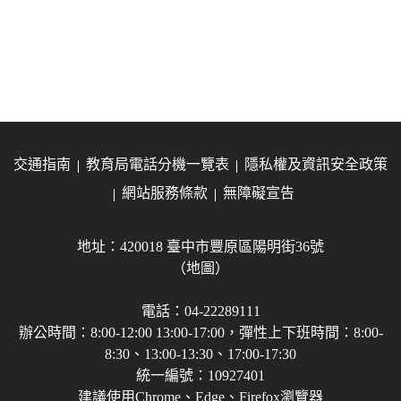
交通指南
教育局電話分機一覽表
隱私權及資訊安全政策
網站服務條款
無障礙宣告
地址：420018 臺中市豐原區陽明街36號
（地圖）
電話：04-22289111
辦公時間：8:00-12:00 13:00-17:00，彈性上下班時間：8:00-
8:30、13:00-13:30、17:00-17:30
統一編號：10927401
建議使用Chrome、Edge、Firefox瀏覽器