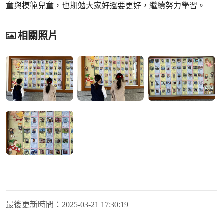
童與模範兒童，也期勉大家好還要更好，繼續努力學習。
相關照片
最後更新時間：
2025-03-21 17:30:19