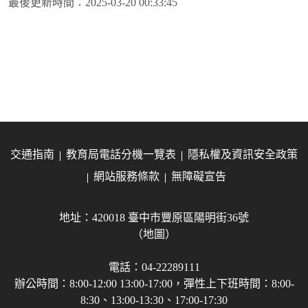
最後更新時間：
2025-03-20 00:33:45
交通指南
教育局電話分機一覽表
隱私權及資訊安全政策
網站服務條款
無障礙宣告
地址：420018 臺中市豐原區陽明街36號
（地圖）
電話：04-22289111
辦公時間：8:00-12:00 13:00-17:00，彈性上下班時間：8:00-
8:30、13:00-13:30、17:00-17:30