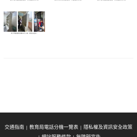
交通指南
教育局電話分機一覽表
隱私權及資訊安全政策
網站服務條款
無障礙宣告