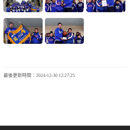
最後更新時間：
2024-12-30 12:27:25