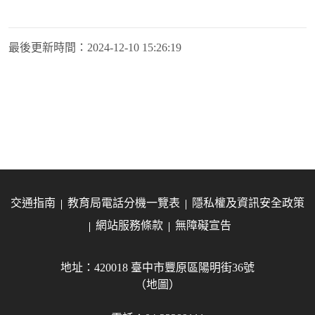
最後更新時間：
2024-12-10 15:26:19
交通指南
教育局電話分機一覽表
隱私權及資訊安全政策
網站服務條款
無障礙宣告
地址：420018 臺中市豐原區陽明街36號
（地圖）