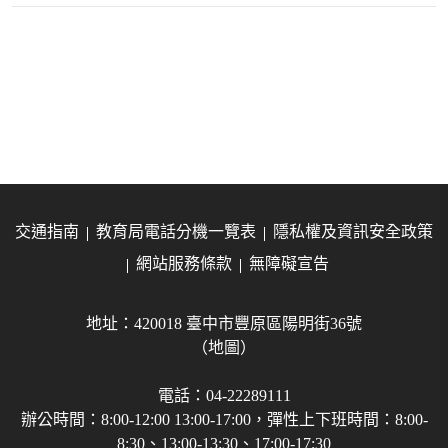
交通指南
教育局電話分機一覽表
隱私權及資訊安全政策
網站服務條款
無障礙宣告
地址：420018 臺中市豐原區陽明街36號
（地圖）
電話：04-22289111
辦公時間：8:00-12:00 13:00-17:00，彈性上下班時間：8:00-
8:30、13:00-13:30、17:00-17:30