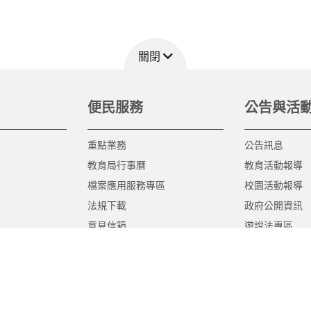
關閉
便民服務
公告與活
重點業務
公告訊息
教育局行事曆
教育活動報導
檔案應用服務專區
校園活動報導
法規下載
政府公開資訊
意見信箱
遊說法專區
報告書專區
教育紀要