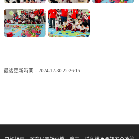
最後更新時間：
2024-12-30 22:26:15