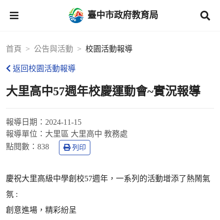
臺中市政府教育局
首頁
公告與活動
校園活動報導
返回校園活動報導
大里高中57週年校慶運動會~實況報導
報導日期：
2024-11-15
報導單位：
大里區 大里高中 教務處
點閱數：
838
列印
慶祝大里高級中學創校57週年，一系列的活動增添了熱鬧氣
氛 :
創意進場，精彩紛呈