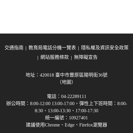
交通指南
教育局電話分機一覽表
隱私權及資訊安全政策
網站服務條款
無障礙宣告
地址：420018 臺中市豐原區陽明街36號
（地圖）
電話：04-22289111
辦公時間：8:00-12:00 13:00-17:00，彈性上下班時間：8:00-
8:30、13:00-13:30、17:00-17:30
統一編號：10927401
建議使用Chrome、Edge、Firefox瀏覽器