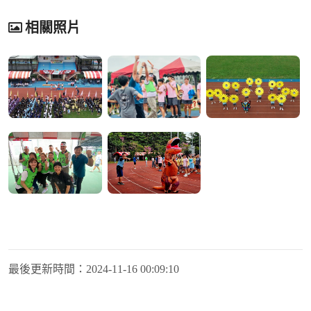
相關照片
最後更新時間：
2024-11-16 00:09:10