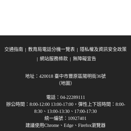
交通指南
教育局電話分機一覽表
隱私權及資訊安全政策
網站服務條款
無障礙宣告
地址：420018 臺中市豐原區陽明街36號
（地圖）
電話：04-22289111
辦公時間：8:00-12:00 13:00-17:00，彈性上下班時間：8:00-
8:30、13:00-13:30、17:00-17:30
統一編號：10927401
建議使用Chrome、Edge、Firefox瀏覽器