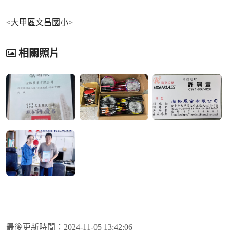
<大甲區文昌國小>
相關照片
最後更新時間：
2024-11-05 13:42:06