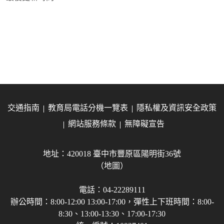
交通指南
教育局電話分機一覽表
隱私權及資訊安全政策
網站服務條款
無障礙宣告
地址：420018 臺中市豐原區陽明街36號
（地圖）
電話：04-22289111
辦公時間：8:00-12:00 13:00-17:00，彈性上下班時間：8:00-
8:30、13:00-13:30、17:00-17:30