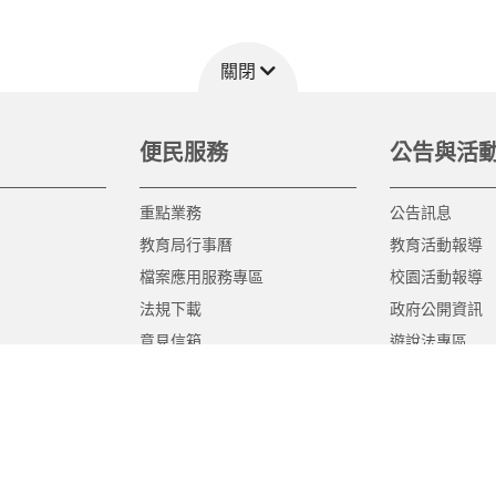
關閉
便民服務
公告與活
重點業務
公告訊息
教育局行事曆
教育活動報導
檔案應用服務專區
校園活動報導
法規下載
政府公開資訊
意見信箱
遊說法專區
報告書專區
教育紀要