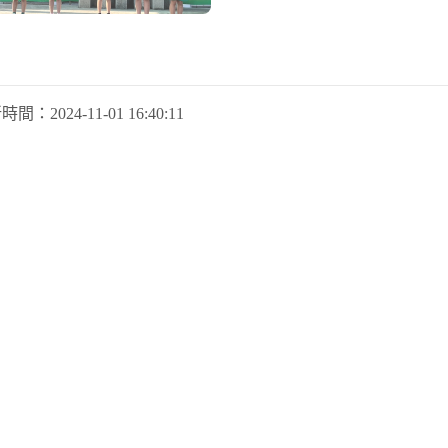
新時間：
2024-11-01 16:40:11