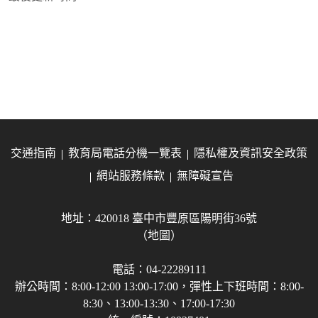
交通指南
教育局電話分機一覽表
隱私權及資訊安全政策
網站服務條款
無障礙宣告
地址：420018 臺中市豐原區陽明街36號
（地圖）
電話：04-22289111
辦公時間：8:00-12:00 13:00-17:00，彈性上下班時間：8:00-
8:30、13:00-13:30、17:00-17:30