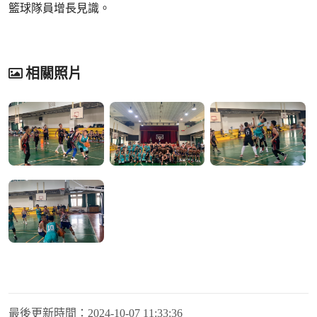
籃球隊員增長見識。
相關照片
最後更新時間：
2024-10-07 11:33:36