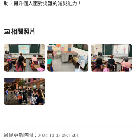
助，提升個人面對災難的減災能力！
相關照片
最後更新時間：
2024-10-03 09:15:01