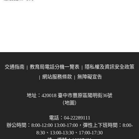
交通指南
教育局電話分機一覽表
隱私權及資訊安全政策
網站服務條款
無障礙宣告
地址：420018 臺中市豐原區陽明街36號
（地圖）
電話：04-22289111
辦公時間：8:00-12:00 13:00-17:00，彈性上下班時間：8:00-
8:30、13:00-13:30、17:00-17:30