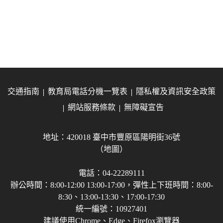
交通指南
教育局電話分機一覽表
隱私權及資訊安全政策
網站服務條款
無障礙宣告
地址：420018 臺中市豐原區陽明街36號
（地圖）
電話：04-22289111
辦公時間：8:00-12:00 13:00-17:00，彈性上下班時間：8:00-
8:30、13:00-13:30、17:00-17:30
統一編號：10927401
建議使用Chrome、Edge、Firefox瀏覽器