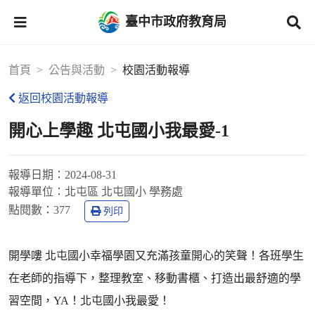
臺中市政府教育局
首頁
公告與活動
校園活動報導
返回校園活動報導
開心上學趣 北屯國小我最愛-1
報導日期：
2024-08-31
報導單位：
北屯區 北屯國小 學務處
點閱數：
377
列印
開學嘍 北屯國小幸福學園又充滿孩童開心的笑聲！各班學生
在老師的指導下，整理教室、移動書櫃、打造出最舒適的學
習空間，YA！北屯國小我最愛！