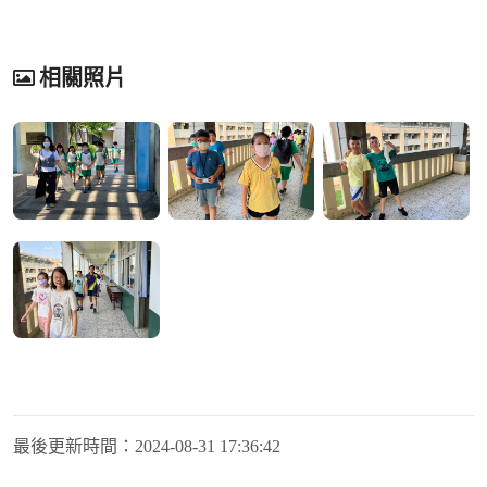
相關照片
最後更新時間：
2024-08-31 17:36:42