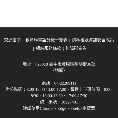
交通指南
教育局電話分機一覽表
隱私權及資訊安全政策
網站服務條款
無障礙宣告
地址：420018 臺中市豐原區陽明街36號
（地圖）
電話：04-22289111
辦公時間：8:00-12:00 13:00-17:00，彈性上下班時間：8:00-
8:30、13:00-13:30、17:00-17:30
統一編號：10927401
建議使用Chrome、Edge、Firefox瀏覽器