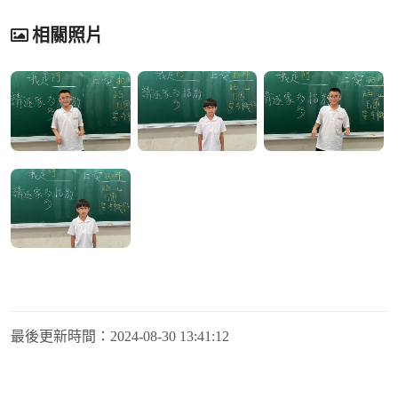
相關照片
最後更新時間：
2024-08-30 13:41:12