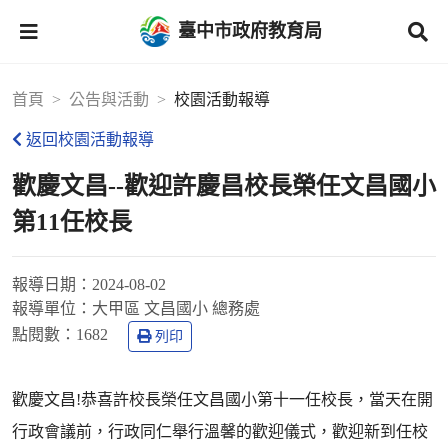
臺中市政府教育局
首頁
公告與活動
校園活動報導
返回校園活動報導
歡慶文昌--歡迎許慶昌校長榮任文昌國小
第11任校長
報導日期：
2024-08-02
報導單位：
大甲區 文昌國小 總務處
點閱數：
1682
列印
歡慶文昌!恭喜許校長榮任文昌國小第十一任校長，當天在開
行政會議前，行政同仁舉行溫馨的歡迎儀式，歡迎新到任校