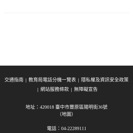
交通指南
教育局電話分機一覽表
隱私權及資訊安全政策
網站服務條款
無障礙宣告
地址：420018 臺中市豐原區陽明街36號
（地圖）
電話：04-22289111