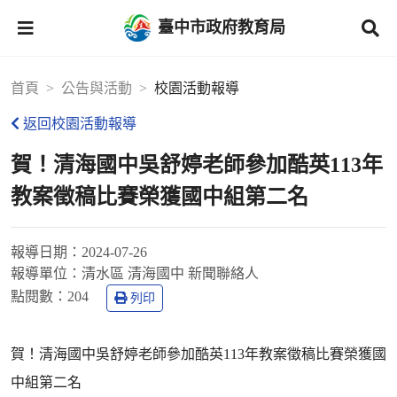
臺中市政府教育局
首頁
公告與活動
校園活動報導
返回校園活動報導
賀！清海國中吳舒婷老師參加酷英113年
教案徵稿比賽榮獲國中組第二名
報導日期：
2024-07-26
報導單位：
清水區 清海國中 新聞聯絡人
點閱數：
204
列印
賀！清海國中吳舒婷老師參加酷英113年教案徵稿比賽榮獲國
中組第二名