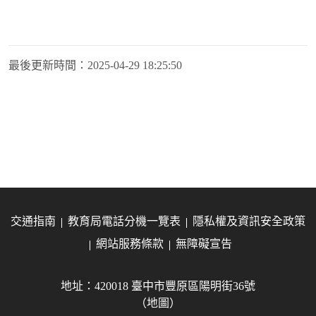
最後更新時間：
2025-04-29 18:25:50
交通指南
教育局電話分機一覽表
隱私權及資訊安全政策
網站服務條款
無障礙宣告
地址：420018 臺中市豐原區陽明街36號
（地圖）