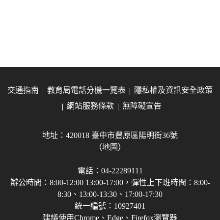
交通指南
教育局電話分機一覽表
隱私權及資訊安全政策
網站服務條款
無障礙宣告
地址：420018 臺中市豐原區陽明街36號
（地圖）
電話：04-22289111
辦公時間：8:00-12:00 13:00-17:00，彈性上下班時間：8:00-
8:30、13:00-13:30、17:00-17:30
統一編號：10927401
建議使用Chrome、Edge、Firefox瀏覽器