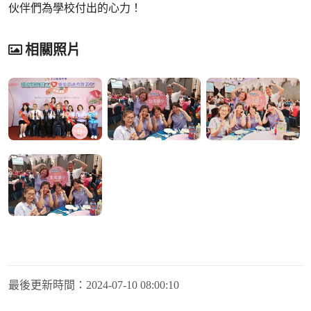
伙伴們為學校付出的心力！
相關照片
最後更新時間：
2024-07-10 08:00:10