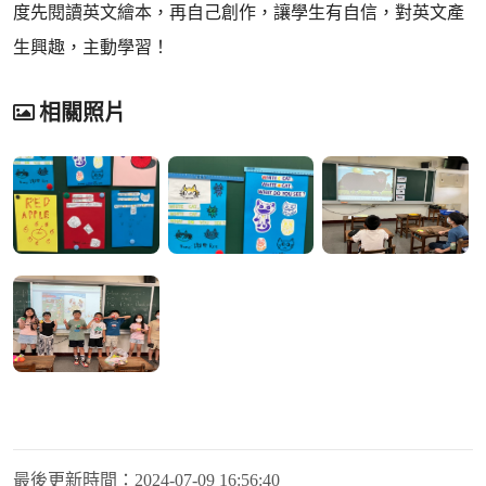
度先閱讀英文繪本，再自己創作，讓學生有自信，對英文產
生興趣，主動學習！
相關照片
最後更新時間：
2024-07-09 16:56:40