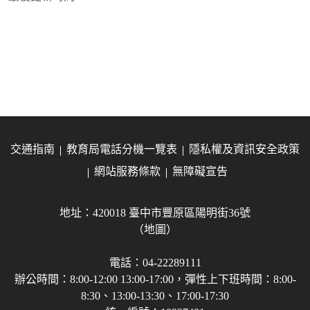
交通指南
教育局電話分機一覽表
隱私權及資訊安全政策
網站服務條款
無障礙宣告
地址：420018 臺中市豐原區陽明街36號
（地圖）
電話：04-22289111
辦公時間：8:00-12:00 13:00-17:00，彈性上下班時間：8:00-
8:30、13:00-13:30、17:00-17:30