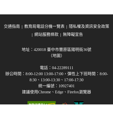
交通指南
教育局電話分機一覽表
隱私權及資訊安全政策
網站服務條款
無障礙宣告
地址：420018 臺中市豐原區陽明街36號
（地圖）
電話：04-22289111
辦公時間：8:00-12:00 13:00-17:00，彈性上下班時間：8:00-
8:30、13:00-13:30、17:00-17:30
統一編號：10927401
建議使用Chrome、Edge、Firefox瀏覽器