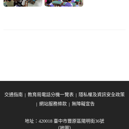
交通指南
教育局電話分機一覽表
隱私權及資訊安全政策
網站服務條款
無障礙宣告
地址：420018 臺中市豐原區陽明街36號
（地圖）