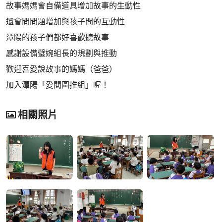
故事媽媽會自備道具增加故事的生動性
還會問問題增加與孩子間的互動性
潭陽的孩子們都好喜歡聽故事
感謝設備璧婉組長的規劃與推動
歡迎喜愛說故事的媽媽（爸爸）
加入潭陽「愛閱圖推組」喔！
相關照片