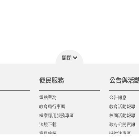
關閉
便民服務
公告與活
重點業務
公告訊息
教育局行事曆
教育活動報導
檔案應用服務專區
校園活動報導
法規下載
政府公開資訊
意見信箱
遊說法專區