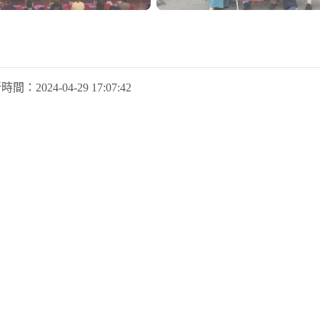
新時間：
2024-04-29 17:07:42