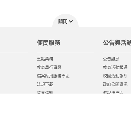
關閉
便民服務
公告與活
重點業務
公告訊息
教育局行事曆
教育活動報導
檔案應用服務專區
校園活動報導
法規下載
政府公開資訊
意見信箱
遊說法專區
報告書專區
教育紀要