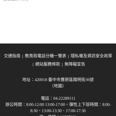
交通指南
教育局電話分機一覽表
隱私權及資訊安全政策
網站服務條款
無障礙宣告
地址：420018 臺中市豐原區陽明街36號
（地圖）
電話：04-22289111
辦公時間：8:00-12:00 13:00-17:00，彈性上下班時間：8:00-
8:30、13:00-13:30、17:00-17:30