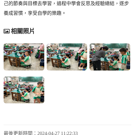
己的節奏與目標去學習，過程中學會反思及經驗總結，逐步
養成習慣，享受自學的樂趣。
相關照片
最後更新時間：
2024-04-27 11:22:33