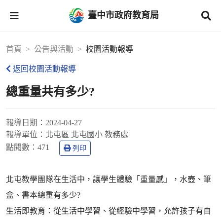
臺中市政府教育局
首頁
公告與活動
校園活動報導
返回校園活動報導
總重量共有多少?
報導日期：
2024-04-27
報導單位：
北屯區 北屯國小 教務處
點閱數：
471
列印
北屯教學團隊在生活中，讓學生體驗「重量感」，水壺、筆
盒、書本總重有多少?
生活即教育：從生活中學習、從經驗中學習，允許孩子有自