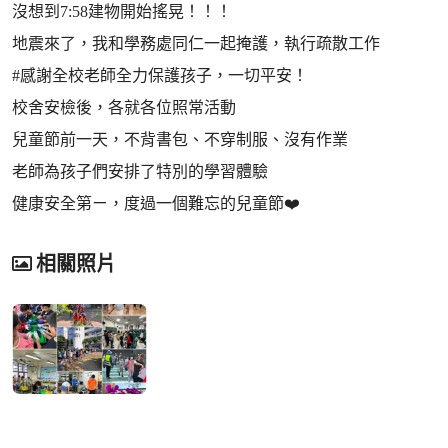
沒想到7:58建物開始搖晃！！！
地震來了，我和學務處同仁一起掩護，執行疏散工作
#感謝全校老師全力保護孩子，一切平安！
校舍安檢後，各就各位照常活動
兒童節前一天，不背書包、不穿制服、沒有作業
老師為孩子們安排了特別的學習體驗
健康安全第ㄧ，度過一個難忘的兒童節❤️
相關照片