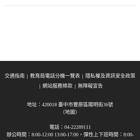
交通指南
教育局電話分機一覽表
隱私權及資訊安全政策
網站服務條款
無障礙宣告
地址：420018 臺中市豐原區陽明街36號
（地圖）
電話：04-22289111
辦公時間：8:00-12:00 13:00-17:00，彈性上下班時間：8:00-