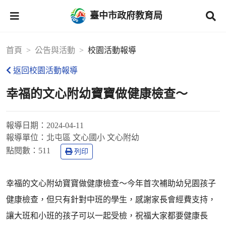
臺中市政府教育局
首頁
公告與活動
校園活動報導
返回校園活動報導
幸福的文心附幼寶寶做健康檢查～
報導日期：
2024-04-11
報導單位：
北屯區 文心國小 文心附幼
點閱數：
511
列印
幸福的文心附幼寶寶做健康檢查～今年首次補助幼兒園孩子
健康檢查，但只有針對中班的學生，感謝家長會經費支持，
讓大班和小班的孩子可以一起受檢，祝福大家都要健康長