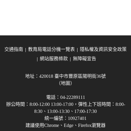
交通指南
教育局電話分機一覽表
隱私權及資訊安全政策
網站服務條款
無障礙宣告
地址：420018 臺中市豐原區陽明街36號
（地圖）
電話：04-22289111
辦公時間：8:00-12:00 13:00-17:00，彈性上下班時間：8:00-
8:30、13:00-13:30、17:00-17:30
統一編號：10927401
建議使用Chrome、Edge、Firefox瀏覽器