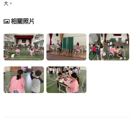
大。
相關照片