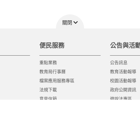
關閉
便民服務
公告與活
重點業務
公告訊息
教育局行事曆
教育活動報導
檔案應用服務專區
校園活動報導
法規下載
政府公開資訊
意見信箱
遊說法專區
報告書專區
教育紀要