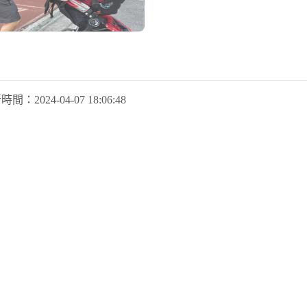
新時間：
2024-04-07 18:06:48