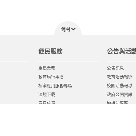
關閉
便民服務
公告與活
重點業務
公告訊息
教育局行事曆
教育活動報導
檔案應用服務專區
校園活動報導
法規下載
政府公開資訊
意見信箱
遊說法專區
報告書專區
教育紀要