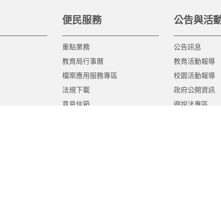
便民服務
公告與活
重點業務
公告訊息
教育局行事曆
教育活動報導
檔案應用服務專區
校園活動報導
法規下載
政府公開資訊
意見信箱
遊說法專區
報告書專區
教育紀要