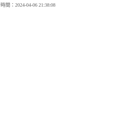
新時間：
2024-04-06 21:38:08