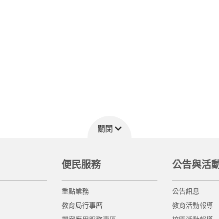
關閉
便民服務
公告與活
重點業務
公告訊息
教育局行事曆
教育活動報導