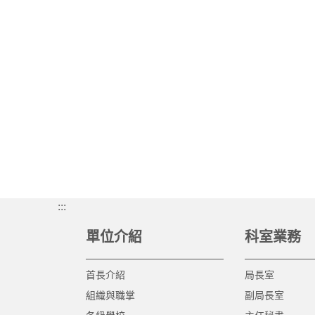
:::
單位介紹
科室業務
首長介紹
局長室
組織與職掌
副局長室