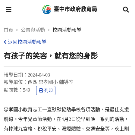
臺中市政府教育局
首頁
公告與活動
校園活動報導
返回校園活動報導
有孩子的笑容，就有您的身影
報導日期：
2024-04-03
報導單位：
西區 忠孝國小 輔導室
點閱數：
549
列印
忠孝國小教育志工一直默默協助學校各項活動，是最佳支援
前線。今年兒童節活動，在4月2日從早到晚一系列的活動，
有棒球九宮格、稅稅平安、濃煙體驗、交通安全等，晚上則