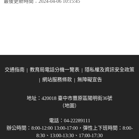
最後更新時間：
2024-04-06 10:15:45
交通指南
教育局電話分機一覽表
隱私權及資訊安全政策
網站服務條款
無障礙宣告
地址：420018 臺中市豐原區陽明街36號
（地圖）
電話：04-22289111
辦公時間：8:00-12:00 13:00-17:00，彈性上下班時間：8:00-
8:30、13:00-13:30、17:00-17:30