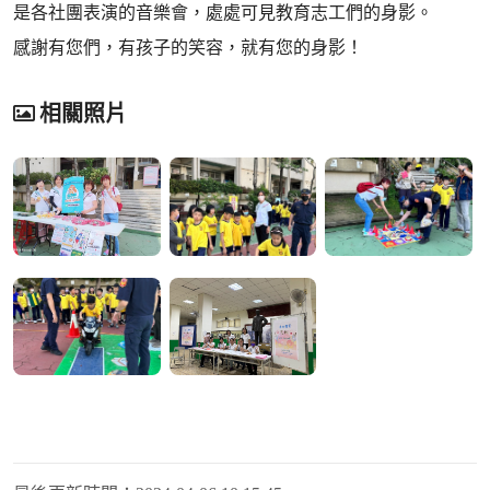
是各社團表演的音樂會，處處可見教育志工們的身影。
感謝有您們，有孩子的笑容，就有您的身影！
相關照片