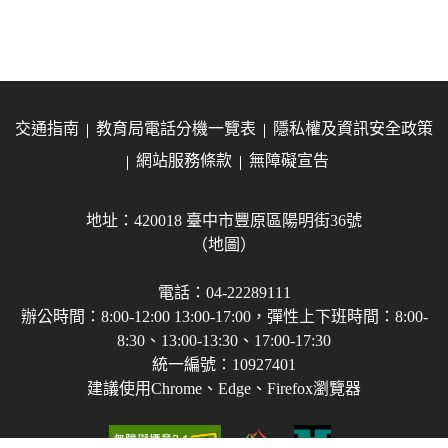
交通指南
教育局電話分機一覽表
隱私權及資訊安全政策
網站服務條款
無障礙宣告
地址：420018 臺中市豐原區陽明街36號
（地圖）
電話：04-22289111
辦公時間：8:00-12:00 13:00-17:00，彈性上下班時間：8:00-
8:30、13:00-13:30、17:00-17:30
統一編號：10927401
建議使用Chrome、Edge、Firefox瀏覽器