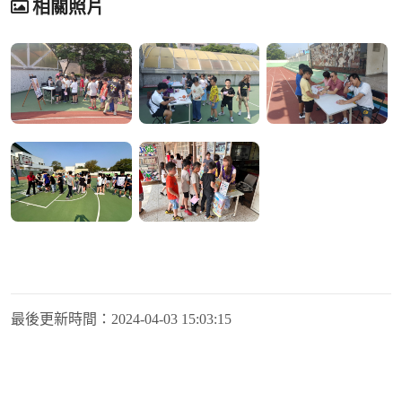
相關照片
最後更新時間：
2024-04-03 15:03:15