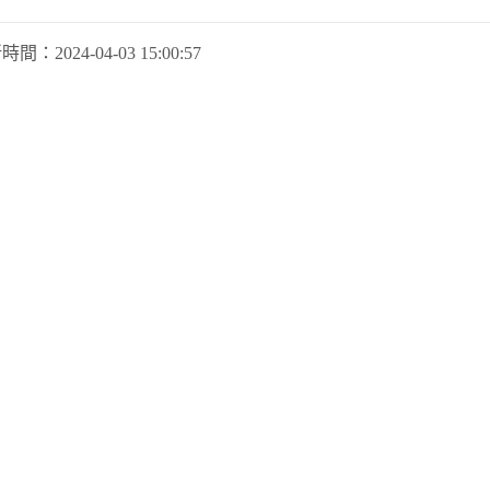
新時間：
2024-04-03 15:00:57