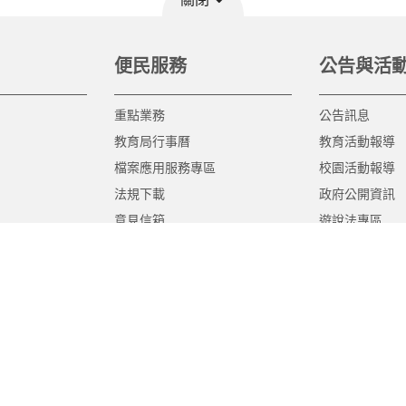
便民服務
公告與活
重點業務
公告訊息
教育局行事曆
教育活動報導
檔案應用服務專區
校園活動報導
法規下載
政府公開資訊
意見信箱
遊說法專區
報告書專區
教育紀要