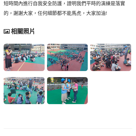
短時間內進行自我安全防護，證明我們平時的演練是落實
的，謝謝大家，任何細節都不能馬虎，大家加油!
相關照片