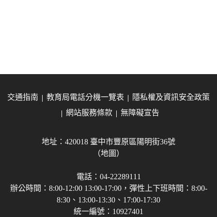
交通指南
教育局電話分機一覽表
隱私權及資訊安全政策
網站服務條款
無障礙宣告
地址：420018 臺中市豐原區陽明街36號
（地圖）
電話：04-22289111
辦公時間：8:00-12:00 13:00-17:00，彈性上下班時間：8:00-
8:30、13:00-13:30、17:00-17:30
統一編號：10927401