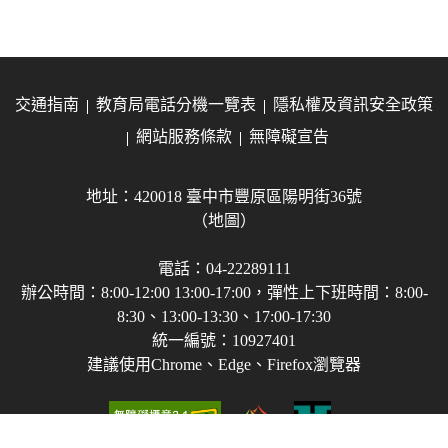
交通指南
教育局電話分機一覽表
隱私權及資訊安全政策
網站服務條款
無障礙宣告
地址：420018 臺中市豐原區陽明街36號
（地圖）
電話：04-22289111
辦公時間：8:00-12:00 13:00-17:00，彈性上下班時間：8:00-
8:30、13:00-13:30、17:00-17:30
統一編號：10927401
建議使用Chrome、Edge、Firefox瀏覽器