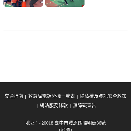
交通指南
教育局電話分機一覽表
隱私權及資訊安全政策
網站服務條款
無障礙宣告
地址：420018 臺中市豐原區陽明街36號
（地圖）