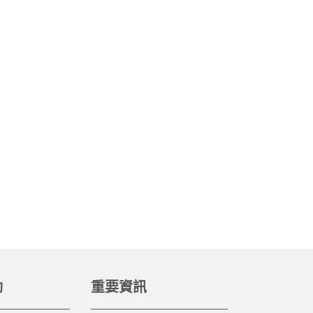
動
重要資訊