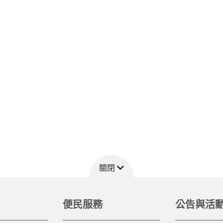
關閉
便民服務
公告與活