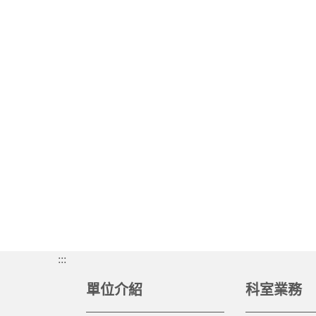
:::
單位介紹
科室業務