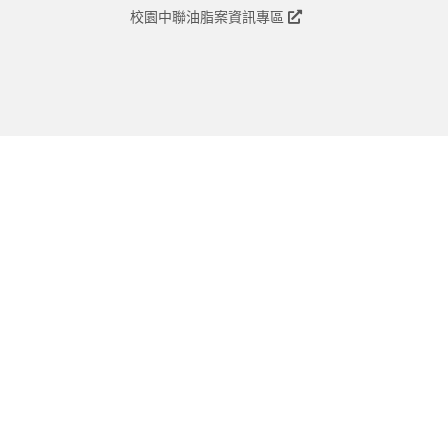
校園中聯油脂案資訊專區