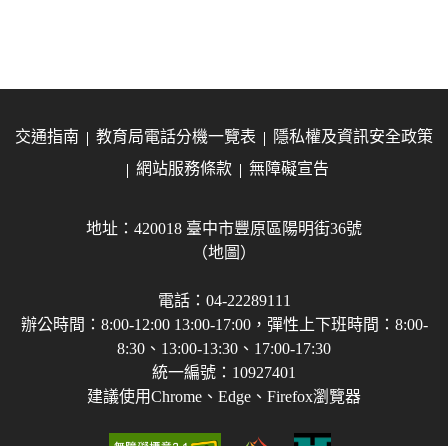
交通指南
教育局電話分機一覽表
隱私權及資訊安全政策
網站服務條款
無障礙宣告
地址：420018 臺中市豐原區陽明街36號
（地圖）
電話：04-22289111
辦公時間：8:00-12:00 13:00-17:00，彈性上下班時間：8:00-
8:30、13:00-13:30、17:00-17:30
統一編號：10927401
建議使用Chrome、Edge、Firefox瀏覽器