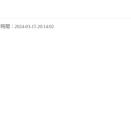
新時間：
2024-03-15 20:14:02