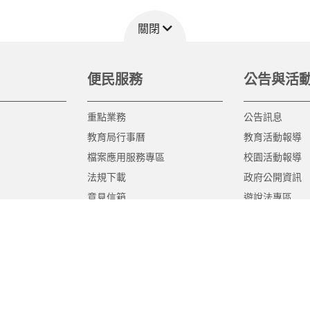
關閉
便民服務
公告與活
重點業務
公告訊息
教育局行事曆
教育活動報導
檔案應用服務專區
校園活動報導
法規下載
政府公開資訊
意見信箱
遊說法專區
報告書專區
教育紀要