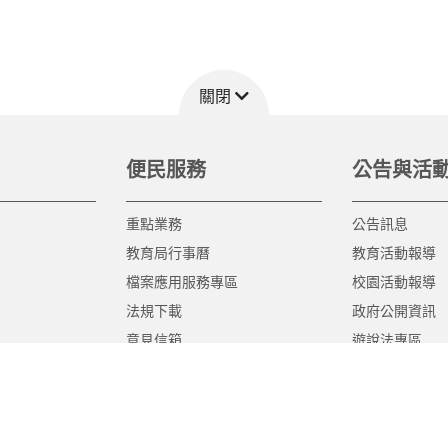
關閉
便民服務
公告與活
重點業務
公告訊息
教育局行事曆
教育活動報導
檔案應用服務專區
校園活動報導
法規下載
政府公開資訊
意見信箱
遊說法專區
報告書專區
教育紀要