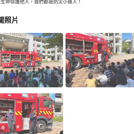
惜生命保護他人，我們都是防災小達人！
關照片