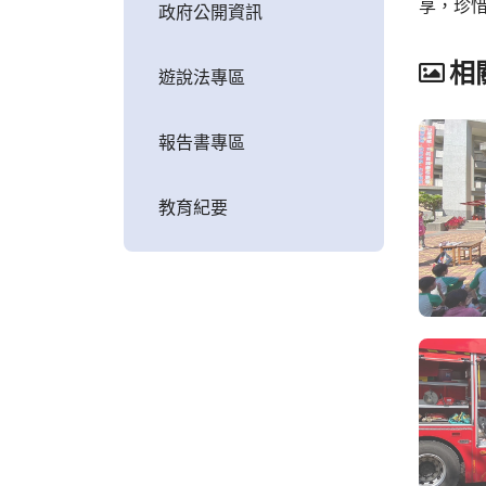
享，珍
政府公開資訊
相
遊說法專區
報告書專區
教育紀要