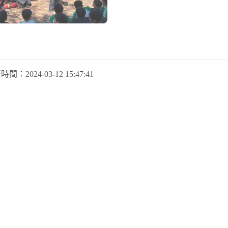
新時間：
2024-03-12 15:47:41