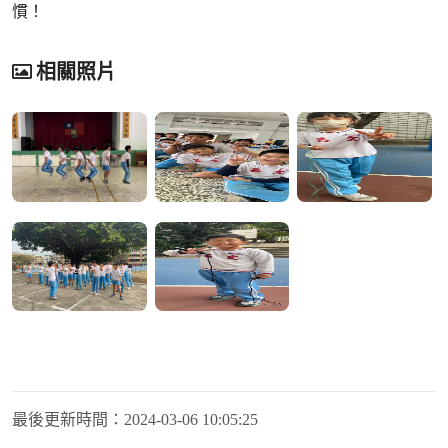
慣！
相關照片
最後更新時間：
2024-03-06 10:05:25