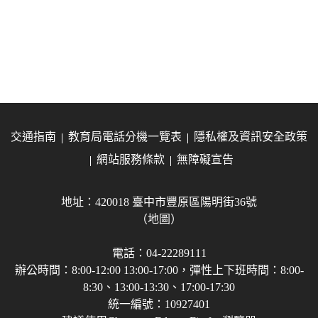
交通指南
教育局電話分機一覽表
隱私權及資訊安全政策
網站服務條款
無障礙宣告
地址：420018 臺中市豐原區陽明街36號
（地圖）
電話：04-22289111
辦公時間：8:00-12:00 13:00-17:00，彈性上下班時間：8:00-
8:30、13:00-13:30、17:00-17:30
統一編號：10927401