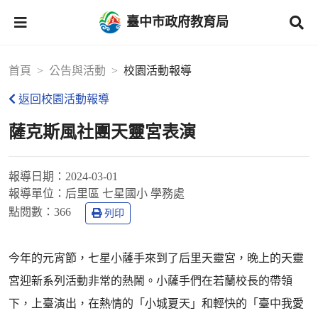
臺中市政府教育局
首頁
公告與活動
校園活動報導
返回校園活動報導
薩克斯風社團天靈宮表演
報導日期：
2024-03-01
報導單位：
后里區 七星國小 學務處
點閱數：
366
列印
今年的元宵節，七星小薩手來到了后里天靈宮，晚上的天靈
宮迎新系列活動非常的熱鬧。小薩手們在若蘭校長的帶領
下，上臺演出，在熱情的「小城夏天」和輕快的「臺中我愛