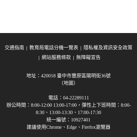
交通指南
教育局電話分機一覽表
隱私權及資訊安全政策
網站服務條款
無障礙宣告
地址：420018 臺中市豐原區陽明街36號
（地圖）
電話：04-22289111
辦公時間：8:00-12:00 13:00-17:00，彈性上下班時間：8:00-
8:30、13:00-13:30、17:00-17:30
統一編號：10927401
建議使用Chrome、Edge、Firefox瀏覽器