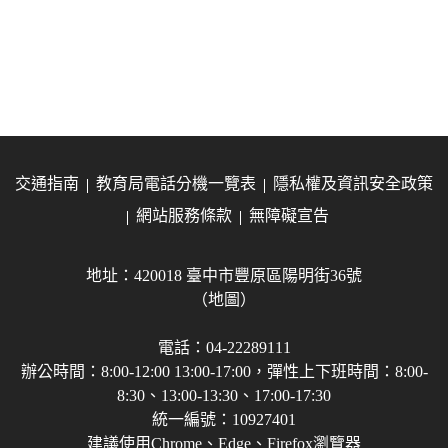
交通指南
教育局電話分機一覽表
隱私權及資訊安全政策
網站服務條款
無障礙宣告
地址：420018 臺中市豐原區陽明街36號
（地圖）
電話：04-22289111
辦公時間：8:00-12:00 13:00-17:00，彈性上下班時間：8:00-
8:30、13:00-13:30、17:00-17:30
統一編號：10927401
建議使用Chrome、Edge、Firefox瀏覽器