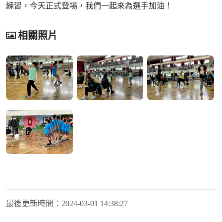
練習，今天正式登場，我們一起來為選手加油！
相關照片
最後更新時間：
2024-03-01 14:38:27