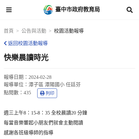
臺中市政府教育局
首頁
公告與活動
校園活動報導
返回校園活動報導
快樂晨讀時光
報導日期：
2024-02-28
報導單位：
潭子區 潭陽國小 任廷芬
點閱數：
435
列印
週三上午8：15-8：35 全校晨讀20 分鐘
每當音樂響起小朋友們就會主動閱讀
感謝各班級導師的指導