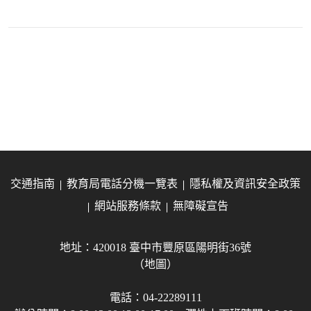
交通指南
教育局電話分機一覽表
隱私權及資訊安全政策
網站服務條款
無障礙宣告
地址：420018 臺中市豐原區陽明街36號
（地圖）
電話：04-22289111